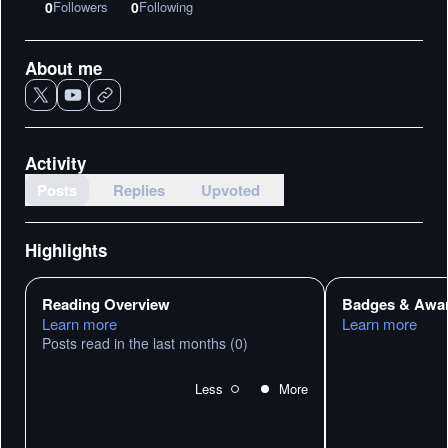
0
Followers
0
Following
About me
Activity
Posts
Replies
Upvoted
Highlights
Reading Overview
Badges & Awa
Learn more
Learn more
Posts read in the last months
(0)
Less
More