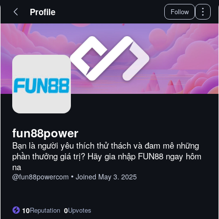
Profile
Follow
fun88power
Bạn là người yêu thích thử thách và đam mê những
phần thưởng giá trị? Hãy gia nhập FUN88 ngay hôm
na
•
@
fun88powercom
Joined
May 3. 2025
10
Reputation
0
Upvotes