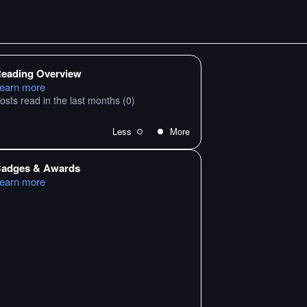
eading Overview
earn more
osts read in the last months
(0)
Less
More
adges & Awards
earn more