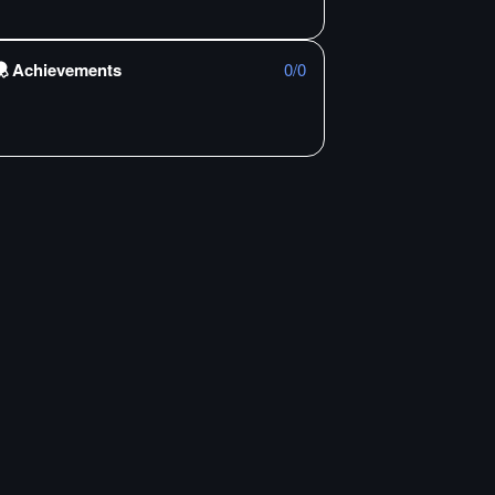
Achievements
0
/
0