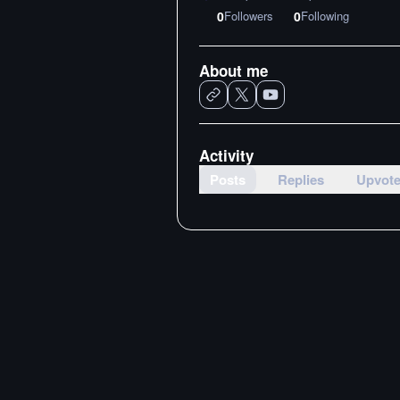
0
Followers
0
Following
About me
Activity
Posts
Replies
Upvot