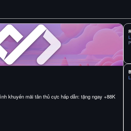
R
L
P
B
L
ình khuyến mãi tân thủ cực hấp dẫn: tặng ngay +88K